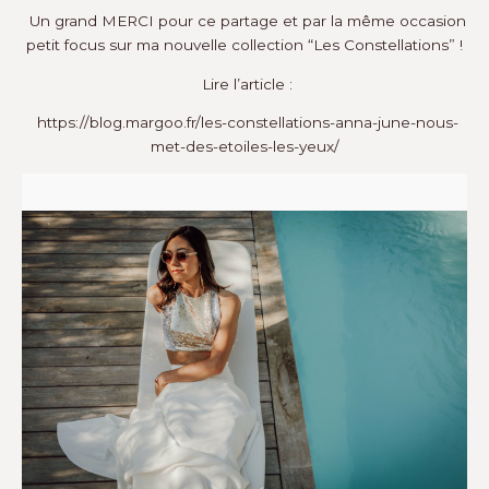
Un grand MERCI pour ce partage et par la même occasion
petit focus sur ma nouvelle collection
“Les Constellations”
!
Lire l’article :
https://blog.margoo.fr/les-constellations-anna-june-nous-
met-des-etoiles-les-yeux/