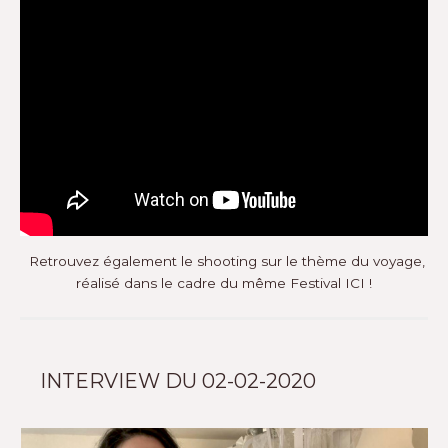
Retrouvez également le shooting sur le thème du voyage,
réalisé dans le cadre du même Festival
ICI !
INTERVIEW DU 02-02-2020