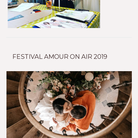
FESTIVAL AMOUR ON AIR 2019