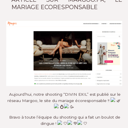
MARIAGE ECORESPONSABLE
Aujourd’hui, notre shooting “DIVIN EXIL” est publié sur le
réseau
Margoo
, le site du mariage écoresponsable !!
Bravo à toute l’équipe du shooting qui a fait un boulot de
dingue !