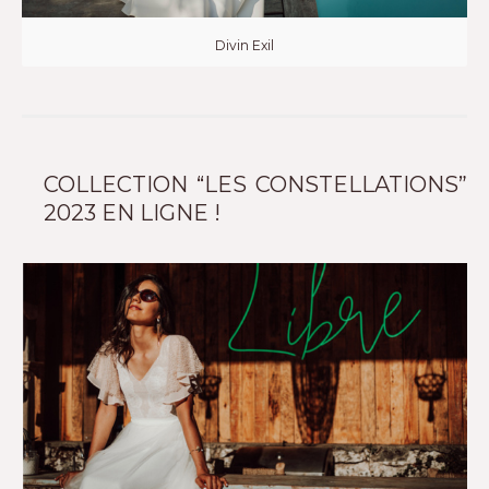
Divin Exil
COLLECTION “LES CONSTELLATIONS”
2023 EN LIGNE !