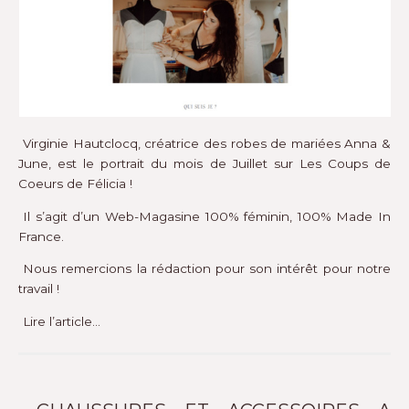
Virginie Hautclocq, créatrice des robes de mariées Anna &
June, est le portrait du mois de Juillet sur
Les Coups de
Coeurs de Félicia
!
Il s’agit d’un Web-Magasine 100% féminin, 100% Made In
France.
Nous remercions la rédaction pour son intérêt pour notre
travail !
Lire l’article…