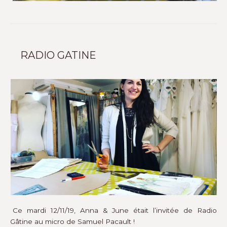
RADIO GATINE
Ce mardi 12/11/19, Anna & June était l’invitée de Radio
Gâtine au micro de Samuel Pacault !