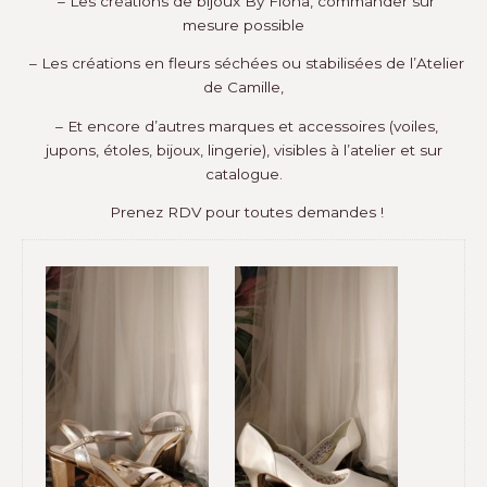
– Les créations de bijoux By Fiona, commander sur
mesure possible
– Les créations en fleurs séchées ou stabilisées de l’Atelier
de Camille,
– Et encore d’autres marques et accessoires (voiles,
jupons, étoles, bijoux, lingerie), visibles à l’atelier et sur
catalogue.
Prenez RDV pour toutes demandes !