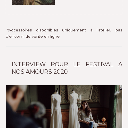
*Accessoires disponibles uniquement à l’atelier, pas
d’envoi ni de vente en ligne
INTERVIEW POUR LE FESTIVAL A
NOS AMOURS 2020