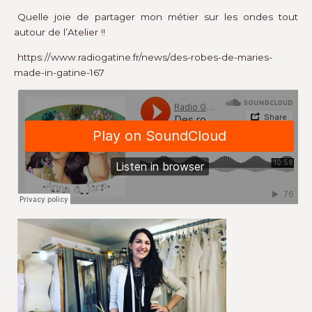
Quelle joie de partager mon métier sur les ondes tout
autour de l’Atelier !!
https://www.radiogatine.fr/news/des-robes-de-maries-
made-in-gatine-167