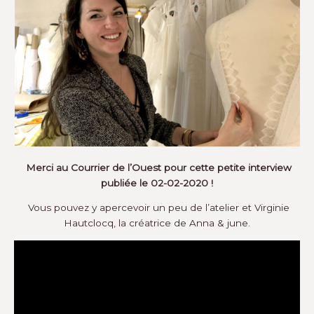
Merci au Courrier de
l’Ouest pour cette petite interview
publiée le 02-02-2020 !
Vous pouvez y apercevoir un peu de l’atelier et Virginie
Hautclocq, la créatrice de Anna & june.