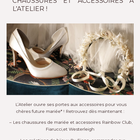
CHAUSSURES ET ACCESSOIRES A
L’ATELIER !
L’Atelier ouvre ses portes aux accessoires pour vous
chères future mariée* ! Retrouvez dès maintenant :
– Les chaussures de mariée et accessoires Rainbow Club,
Fiarucci,et Westerleigh