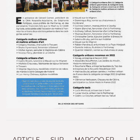
ARTICLE SUR MARGOO.FR, LE