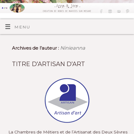
MENU
Ninieanna
Archives de l’auteur :
TITRE D’ARTISAN D’ART
La Chambres de Métiers et de l’Artisanat des Deux Sèvres