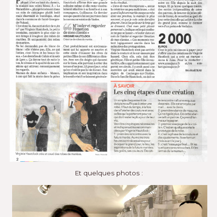
Et quelques photos :