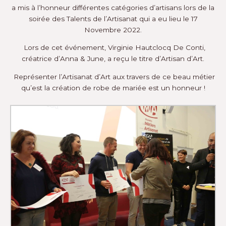
a mis à l’honneur différentes catégories d’artisans lors de la
soirée des Talents de l’Artisanat qui a eu lieu le 17
Novembre 2022.
Lors de cet événement, Virginie Hautclocq De Conti,
créatrice d’Anna & June, a reçu le titre d’Artisan d’Art.
Représenter l’Artisanat d’Art aux travers de ce beau métier
qu’est la création de robe de mariée est un honneur !