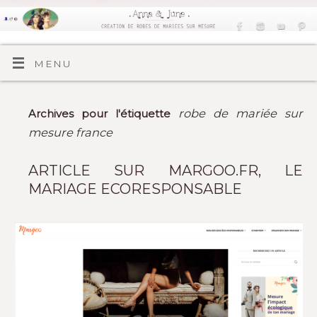
MENU
robe de mariée sur
Archives pour l'étiquette
mesure france
ARTICLE SUR MARGOO.FR, LE
MARIAGE ECORESPONSABLE