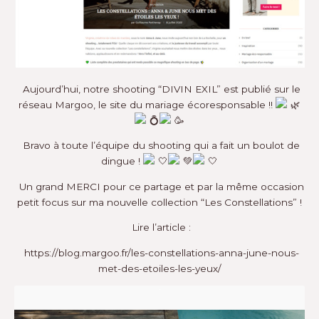
Aujourd’hui, notre shooting “DIVIN EXIL” est publié sur le
réseau
Margoo
, le site du mariage écoresponsable !!
Bravo à toute l’équipe du shooting qui a fait un boulot de
dingue !
Un grand MERCI pour ce partage et par la même occasion
petit focus sur ma nouvelle collection
“Les Constellations”
!
Lire l’article :
https://blog.margoo.fr/les-constellations-anna-june-nous-
met-des-etoiles-les-yeux/