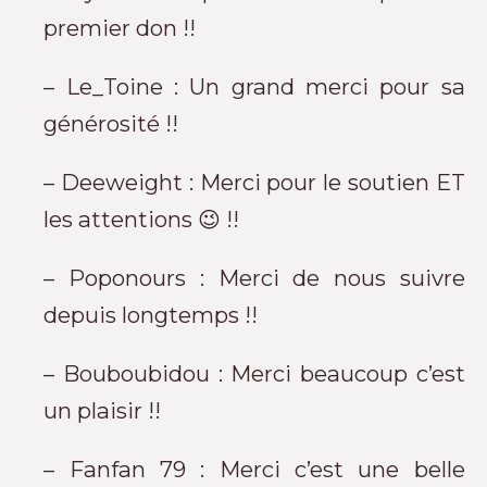
premier don !!
– Le_Toine : Un grand merci pour sa
générosité !!
– Deeweight : Merci pour le soutien ET
les attentions 😉 !!
– Poponours : Merci de nous suivre
depuis longtemps !!
– Bouboubidou : Merci beaucoup c’est
un plaisir !!
– Fanfan 79 : Merci c’est une belle