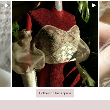
Follow on Instagram