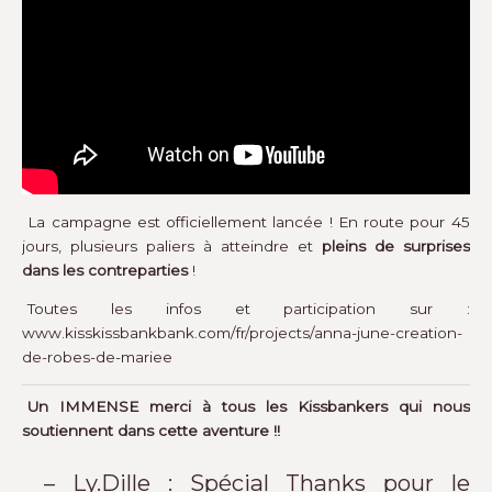
La campagne est officiellement lancée ! En route pour 45
jours, plusieurs paliers à atteindre et
pleins de surprises
dans les contreparties
!
Toutes les infos et participation sur :
www.kisskissbankbank.com/fr/projects/anna-june-creation-
de-robes-de-mariee
Un IMMENSE merci à tous les Kissbankers qui nous
soutiennent dans cette aventure !!
– Ly.Dille : Spécial Thanks pour le