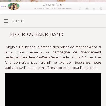
MENU
KISS KISS BANK BANK
Virginie Hautclocq, créatrice des robes de mariées Anna &
June, nous présente sa
campagne de financement
participatif sur KissKissBankBank
! Aidez Anna & June à se
faire connaitre pour grandir et avancer.
Soutenez notre
atelier
pour l’achat de matières nobles et pour l’améliorer !