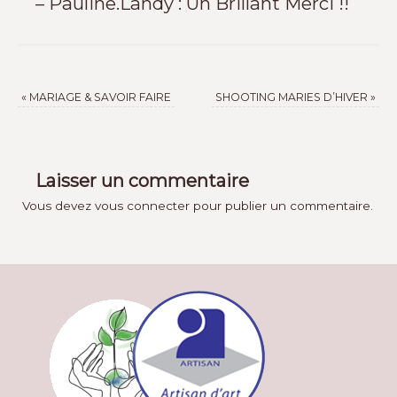
– Pauline.Landy : Un Brillant Merci !!
«
MARIAGE & SAVOIR FAIRE
SHOOTING MARIES D’HIVER
»
Laisser un commentaire
Vous devez
vous connecter
pour publier un commentaire.