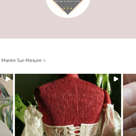
e Mariée Sur-Mesure ✨