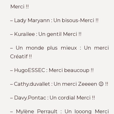
Merci !!
– Lady Maryann : Un bisous-Merci !!
– Kurailee : Un gentil Merci !!
– Un monde plus mieux : Un merci
Créatif !!
– HugoESSEC : Merci beaucoup !!
– Cathy.duvallet : Un merci Zeeeen 😉 !!
– Davy.Pontac : Un cordial Merci !!
– Mylène Perrault : Un looong Merci