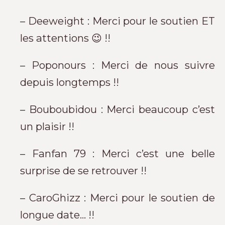
– Deeweight : Merci pour le soutien ET
les attentions 😉 !!
– Poponours : Merci de nous suivre
depuis longtemps !!
– Bouboubidou : Merci beaucoup c’est
un plaisir !!
– Fanfan 79 : Merci c’est une belle
surprise de se retrouver !!
– CaroGhizz : Merci pour le soutien de
longue date… !!