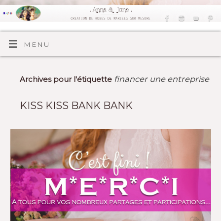
MENU
financer une entreprise
Archives pour l'étiquette
KISS KISS BANK BANK