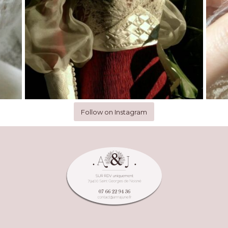
Follow on Instagram