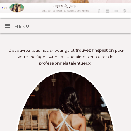
MENU
Découvrez tous nos shootings et
trouvez l’inspiration
pour
votre mariage… Anna & June aime s’entourer de
professionnels talentueux
!