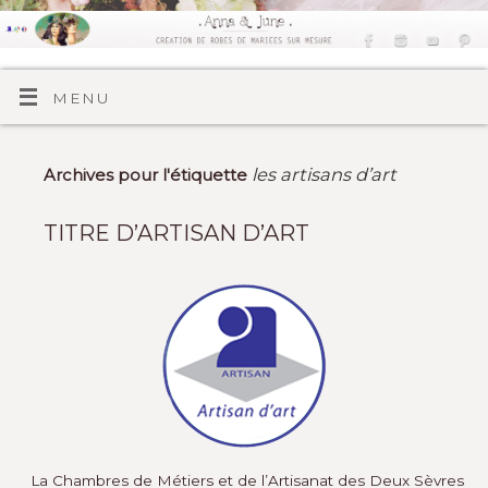
MENU
les artisans d’art
Archives pour l'étiquette
TITRE D’ARTISAN D’ART
La Chambres de Métiers et de l’Artisanat des Deux Sèvres