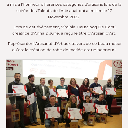
a mis à l’honneur différentes catégories d’artisans lors de la
soirée des Talents de l’Artisanat qui a eu lieu le 17
Novembre 2022.
Lors de cet événement, Virginie Hautclocq De Conti,
créatrice d’Anna & June, a reçu le titre d’Artisan d’Art.
Représenter l’Artisanat d’Art aux travers de ce beau métier
qu’est la création de robe de mariée est un honneur !