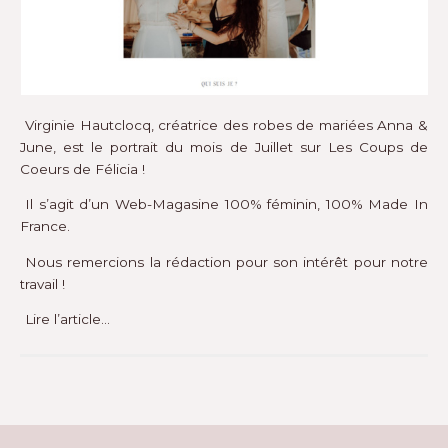
Virginie Hautclocq, créatrice des robes de mariées Anna &
June, est le portrait du mois de Juillet sur
Les Coups de
Coeurs de Félicia
!
Il s’agit d’un Web-Magasine 100% féminin, 100% Made In
France.
Nous remercions la rédaction pour son intérêt pour notre
travail !
Lire l’article…