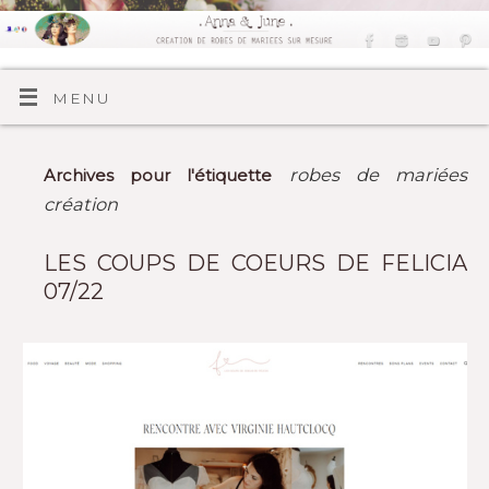
MENU
robes de mariées
Archives pour l'étiquette
création
LES COUPS DE COEURS DE FELICIA
07/22