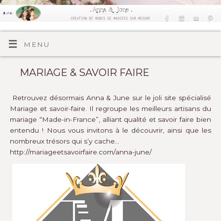
MENU
MARIAGE & SAVOIR FAIRE
Retrouvez désormais Anna & June sur le joli site spécialisé
Mariage et savoir-faire.
Il regroupe les meilleurs artisans du
mariage “Made-in-France”, alliant qualité et savoir faire bien
entendu ! Nous vous invitons à le découvrir, ainsi que les
nombreux trésors qui s’y cache…
http://mariageetsavoirfaire.com/anna-june/