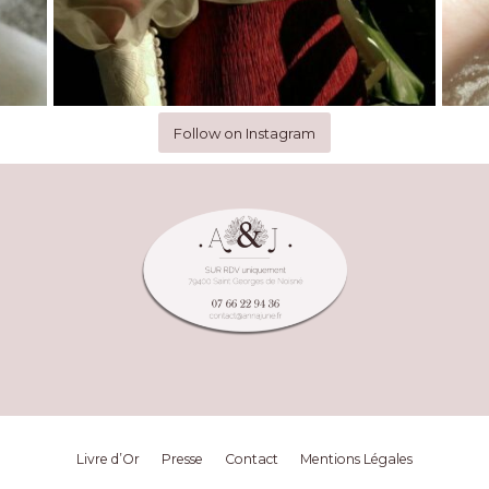
Follow on Instagram
Livre d’Or
Presse
Contact
Mentions Légales