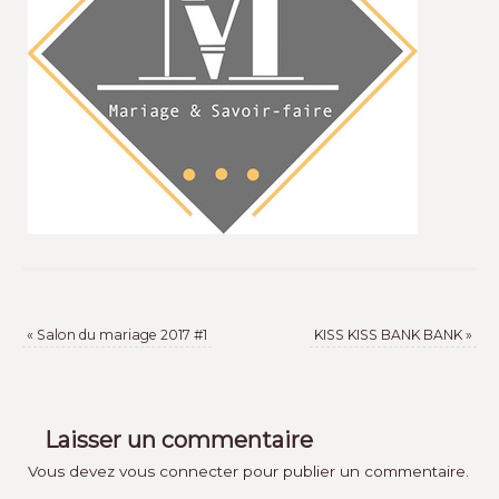
«
Salon du mariage 2017 #1
KISS KISS BANK BANK
»
Laisser un commentaire
Vous devez
vous connecter
pour publier un commentaire.