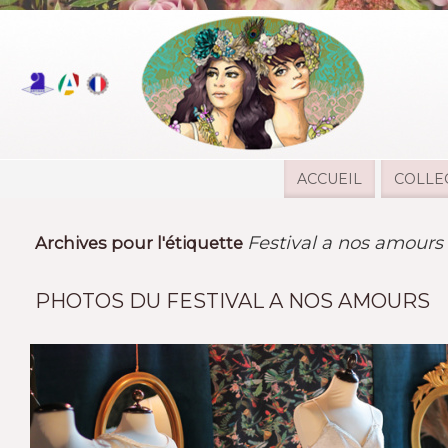
ACCUEIL
COLLE
Festival a nos amours
Archives pour l'étiquette
PHOTOS DU FESTIVAL A NOS AMOURS