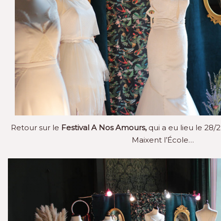
Retour sur le
Festival A Nos Amours,
qui a eu lieu le 28
Maixent l’École…