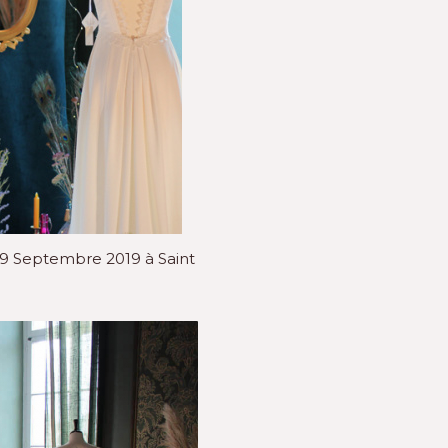
/29 Septembre 2019 à Saint