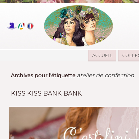
ACCUEIL
COLLE
atelier de confection
Archives pour l'étiquette
KISS KISS BANK BANK