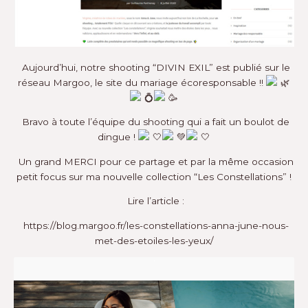
Aujourd’hui, notre shooting “DIVIN EXIL” est publié sur le
réseau
Margoo
, le site du mariage écoresponsable !!
Bravo à toute l’équipe du shooting qui a fait un boulot de
dingue !
Un grand MERCI pour ce partage et par la même occasion
petit focus sur ma nouvelle collection
“Les Constellations”
!
Lire l’article :
https://blog.margoo.fr/les-constellations-anna-june-nous-
met-des-etoiles-les-yeux/