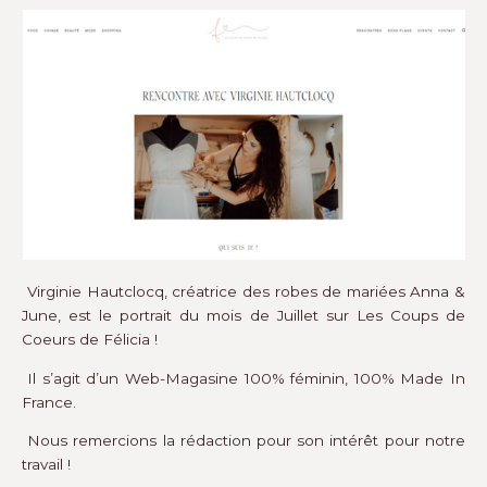
Virginie Hautclocq, créatrice des robes de mariées Anna &
June, est le portrait du mois de Juillet sur
Les Coups de
Coeurs de Félicia
!
Il s’agit d’un Web-Magasine 100% féminin, 100% Made In
France.
Nous remercions la rédaction pour son intérêt pour notre
travail !