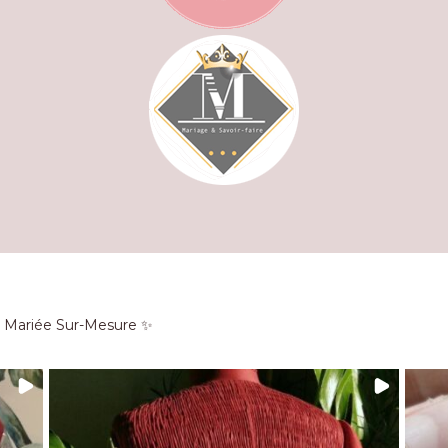
e Mariée Sur-Mesure ✨