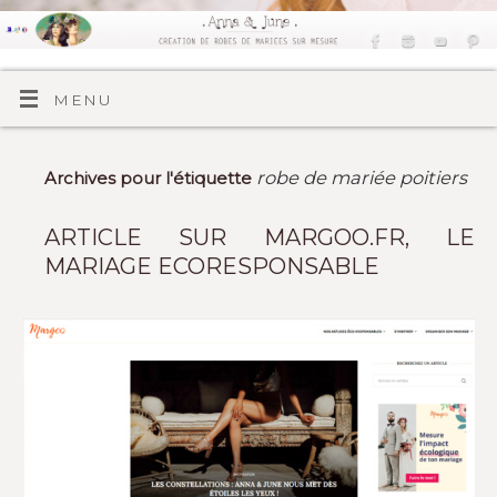
MENU
robe de mariée poitiers
Archives pour l'étiquette
ARTICLE SUR MARGOO.FR, LE
MARIAGE ECORESPONSABLE