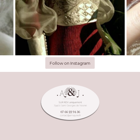
Follow on Instagram