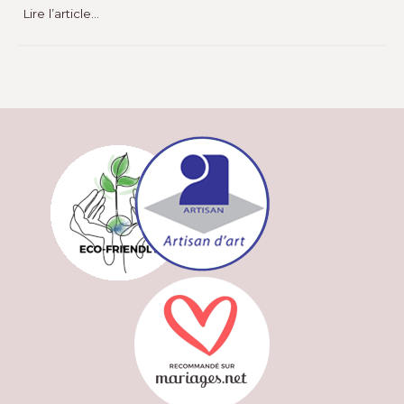
Lire l’article…