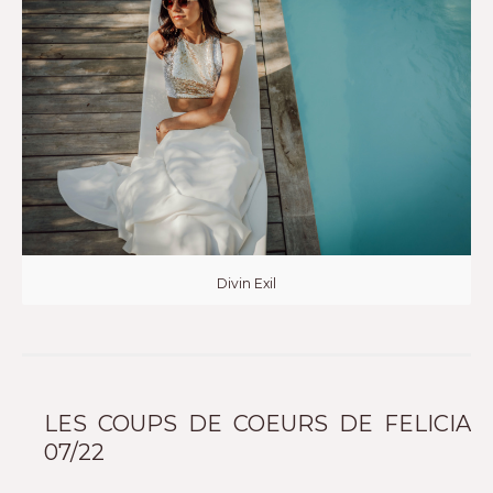
Divin Exil
LES COUPS DE COEURS DE FELICIA
07/22