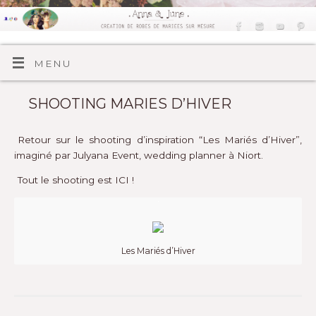
MENU
SHOOTING MARIES D’HIVER
Retour sur le shooting d’inspiration “Les Mariés d’Hiver”,
imaginé par Julyana Event, wedding planner à Niort.
Tout le shooting est
ICI !
Les Mariés d’Hiver