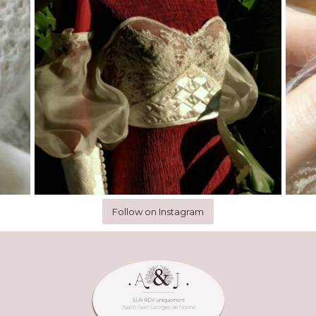
Follow on Instagram