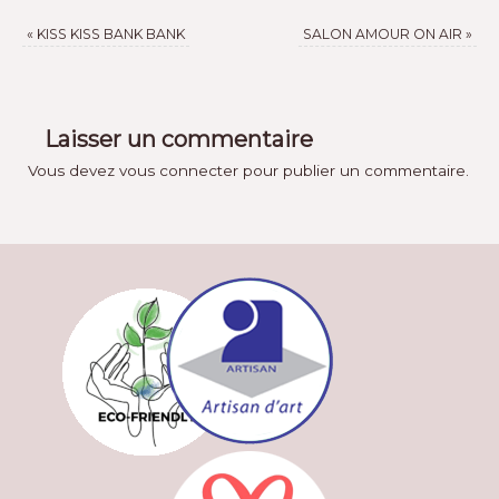
«
KISS KISS BANK BANK
SALON AMOUR ON AIR
»
Laisser un commentaire
Vous devez
vous connecter
pour publier un commentaire.