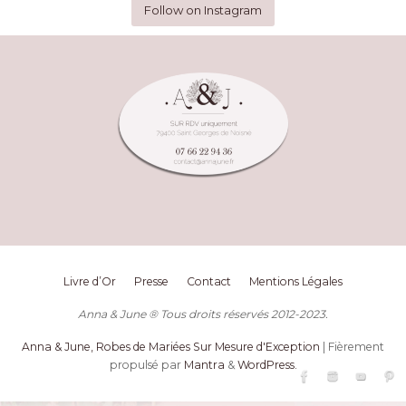
Follow on Instagram
Livre d’Or
Presse
Contact
Mentions Légales
Anna & June ® Tous droits réservés 2012-2023.
Anna & June, Robes de Mariées Sur Mesure d'Exception
| Fièrement
propulsé par
Mantra
&
WordPress.