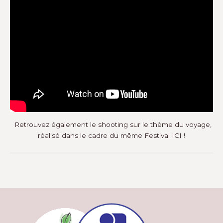
Retrouvez également le shooting sur le thème du voyage,
réalisé dans le cadre du même Festival
ICI !