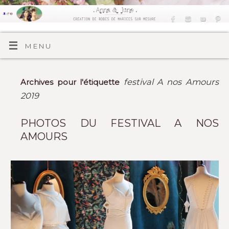
MENU
festival A nos Amours
Archives pour l'étiquette
2019
PHOTOS DU FESTIVAL A NOS
AMOURS