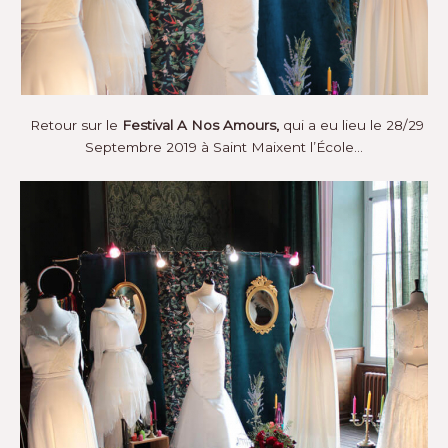
Retour sur le
Festival A Nos Amours,
qui a eu lieu le 28/29
Septembre 2019 à Saint Maixent l’École…