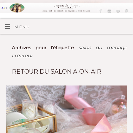
MENU
salon du mariage
Archives pour l'étiquette
créateur
RETOUR DU SALON A-ON-AIR