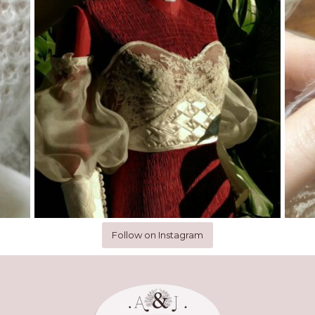
Follow on Instagram