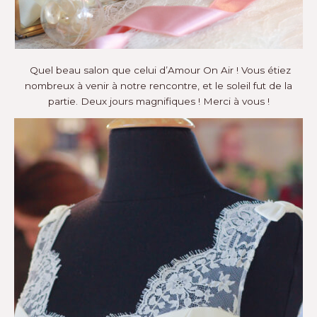
Quel beau salon que celui d’Amour On Air ! Vous étiez
nombreux à venir à notre rencontre, et le soleil fut de la
partie. Deux jours magnifiques ! Merci à vous !