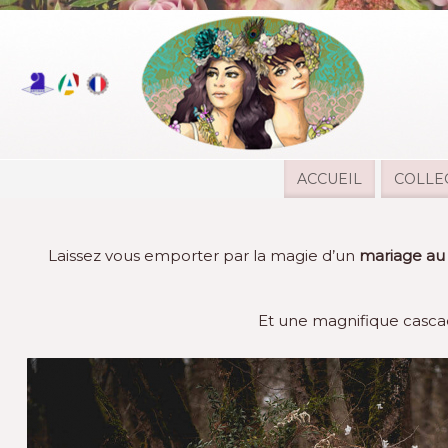
ACCUEIL
COLLE
Laissez vous emporter par la magie d’un
mariage au 
Et une magnifique cascad