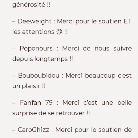
générosité !!
– Deeweight : Merci pour le soutien ET
les attentions 😉 !!
– Poponours : Merci de nous suivre
depuis longtemps !!
– Bouboubidou : Merci beaucoup c’est
un plaisir !!
– Fanfan 79 : Merci c’est une belle
surprise de se retrouver !!
– CaroGhizz : Merci pour le soutien de