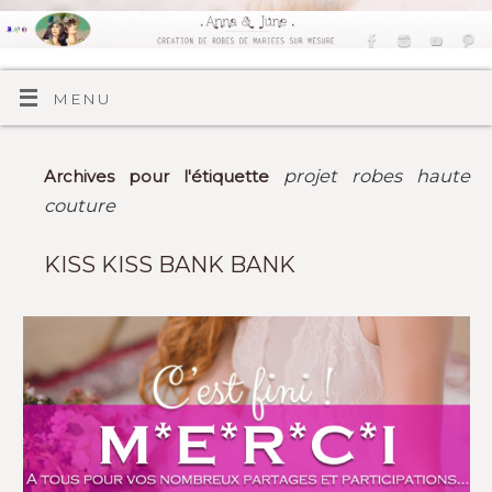
MENU
projet robes haute
Archives pour l'étiquette
couture
KISS KISS BANK BANK