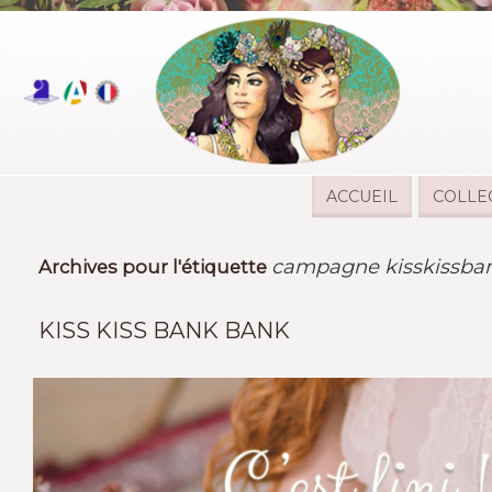
ACCUEIL
COLLE
campagne kisskissba
Archives pour l'étiquette
KISS KISS BANK BANK