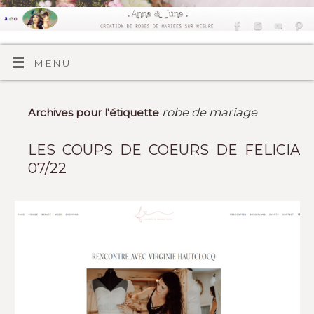
MENU
robe de mariage
Archives pour l'étiquette
LES COUPS DE COEURS DE FELICIA
07/22