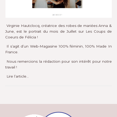
Virginie Hautclocq, créatrice des robes de mariées Anna &
June, est le portrait du mois de Juillet sur
Les Coups de
Coeurs de Félicia
!
Il s’agit d’un Web-Magasine 100% féminin, 100% Made In
France.
Nous remercions la rédaction pour son intérêt pour notre
travail !
Lire l’article…