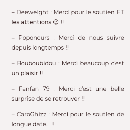
– Deeweight : Merci pour le soutien ET
les attentions 😉 !!
– Poponours : Merci de nous suivre
depuis longtemps !!
– Bouboubidou : Merci beaucoup c’est
un plaisir !!
– Fanfan 79 : Merci c’est une belle
surprise de se retrouver !!
– CaroGhizz : Merci pour le soutien de
longue date… !!