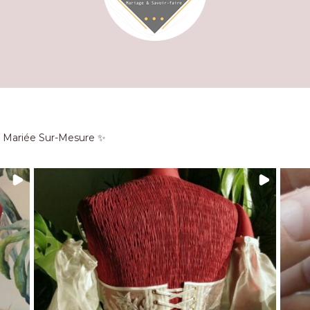
e Mariée Sur-Mesure ✨