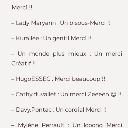
Merci !!
– Lady Maryann : Un bisous-Merci !!
– Kurailee : Un gentil Merci !!
– Un monde plus mieux : Un merci
Créatif !!
– HugoESSEC : Merci beaucoup !!
– Cathy.duvallet : Un merci Zeeeen 😉 !!
– Davy.Pontac : Un cordial Merci !!
– Mylène Perrault : Un looong Merci