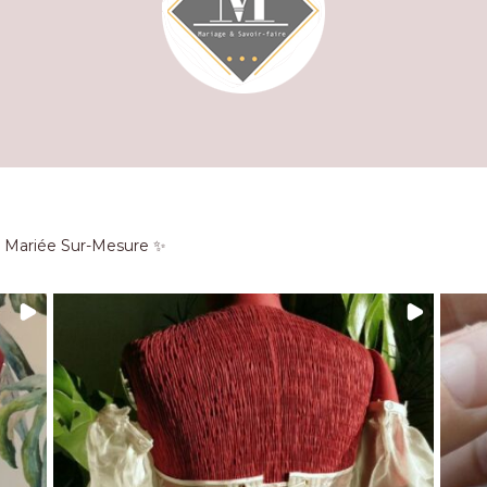
e Mariée Sur-Mesure ✨