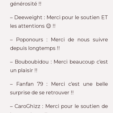
générosité !!
– Deeweight : Merci pour le soutien ET
les attentions 😉 !!
– Poponours : Merci de nous suivre
depuis longtemps !!
– Bouboubidou : Merci beaucoup c’est
un plaisir !!
– Fanfan 79 : Merci c’est une belle
surprise de se retrouver !!
– CaroGhizz : Merci pour le soutien de