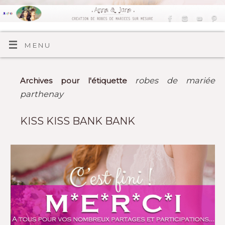
MENU
robes de mariée
Archives pour l'étiquette
parthenay
KISS KISS BANK BANK