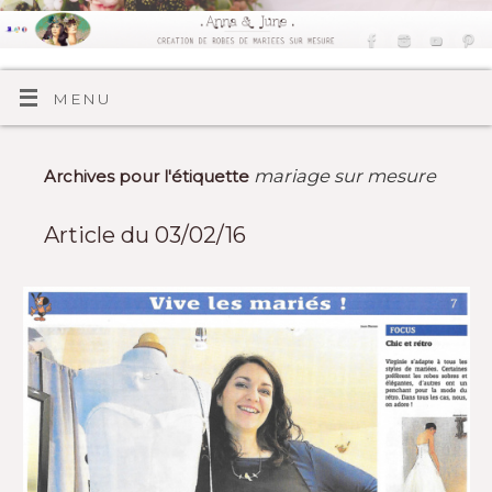
MENU
mariage sur mesure
Archives pour l'étiquette
Article du 03/02/16