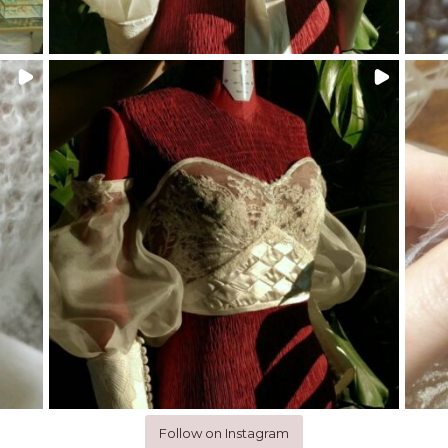
Follow on Instagram