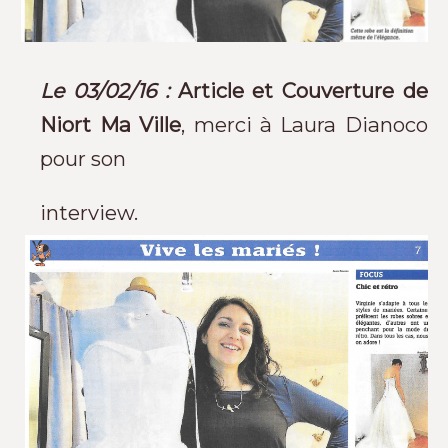
Le 03/02/16 :
Article et Couverture de
Niort Ma Ville
, merci à Laura Dianoco
pour son
interview.