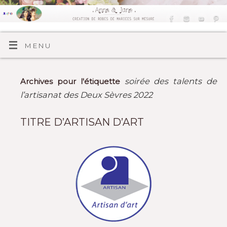
MENU
soirée des talents de
Archives pour l'étiquette
l’artisanat des Deux Sèvres 2022
TITRE D’ARTISAN D’ART