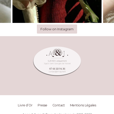
Follow on Instagram
Livre d’Or
Presse
Contact
Mentions Légales