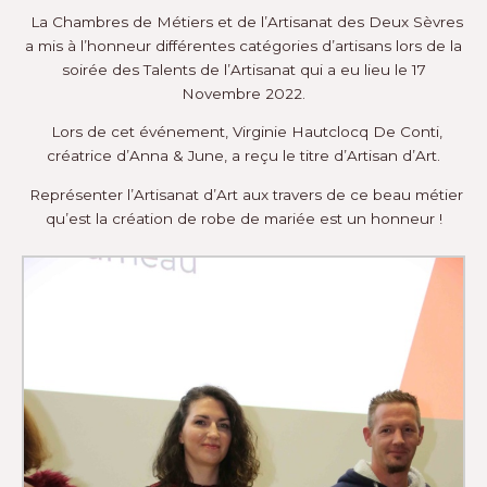
La Chambres de Métiers et de l’Artisanat des Deux Sèvres
a mis à l’honneur différentes catégories d’artisans lors de la
soirée des Talents de l’Artisanat qui a eu lieu le 17
Novembre 2022.
Lors de cet événement, Virginie Hautclocq De Conti,
créatrice d’Anna & June, a reçu le titre d’Artisan d’Art.
Représenter l’Artisanat d’Art aux travers de ce beau métier
qu’est la création de robe de mariée est un honneur !