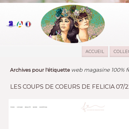
ACCUEIL
COLLE
web magasine 100% fé
Archives pour l'étiquette
LES COUPS DE COEURS DE FELICIA 07/2