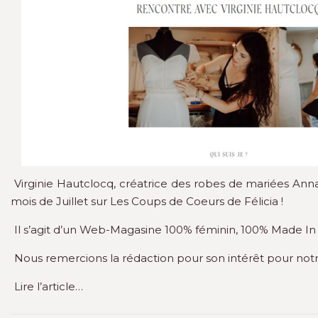
Virginie Hautclocq, créatrice des robes de mariées Anna 
mois de Juillet sur
Les Coups de Coeurs de Félicia
!
Il s’agit d’un Web-Magasine 100% féminin, 100% Made In
Nous remercions la rédaction pour son intérêt pour notre 
Lire l’article…