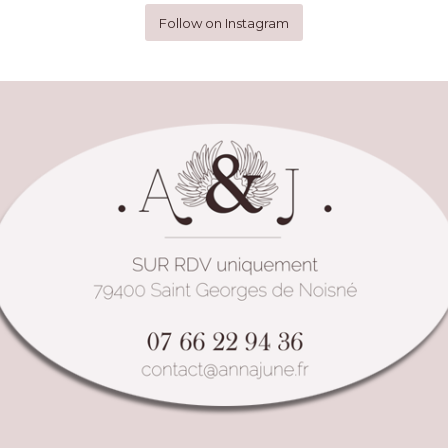
Follow on Instagram