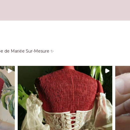
be de Mariée Sur-Mesure ✨