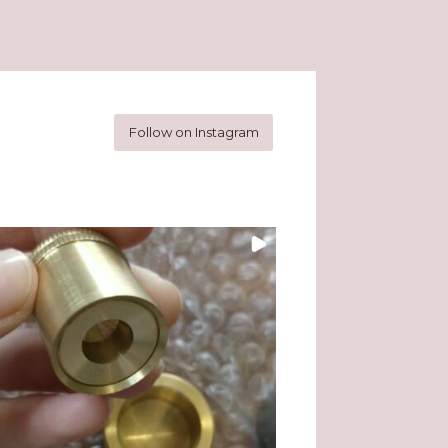
Follow on Instagram