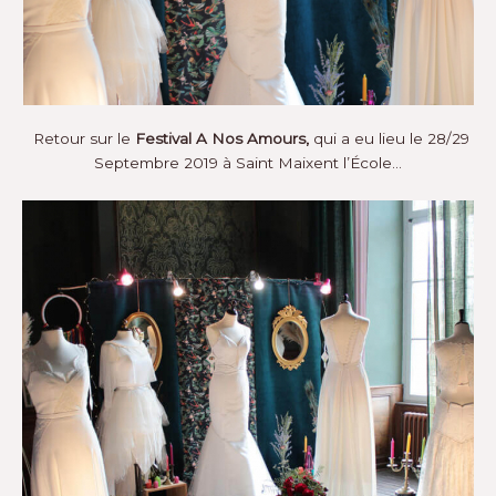
Retour sur le
Festival A Nos Amours,
qui a eu lieu le 28/29
Septembre 2019 à Saint Maixent l’École…