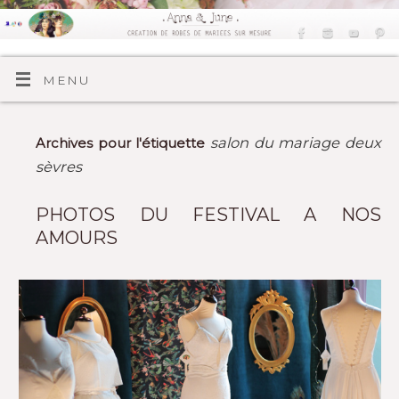
MENU
salon du mariage deux
Archives pour l'étiquette
sèvres
PHOTOS DU FESTIVAL A NOS
AMOURS