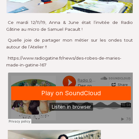
Ce mardi 12/11/19, Anna & June était l’invitée de Radio
Gâtine au micro de Samuel Pacault !
Quelle joie de partager mon métier sur les ondes tout
autour de l’Atelier !!
https://www.radiogatine.fr/news/des-robes-de-maries-
made-in-gatine-167