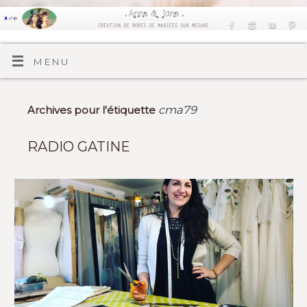
MENU
cma79
Archives pour l'étiquette
RADIO GATINE