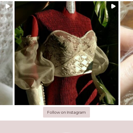
Follow on Instagram