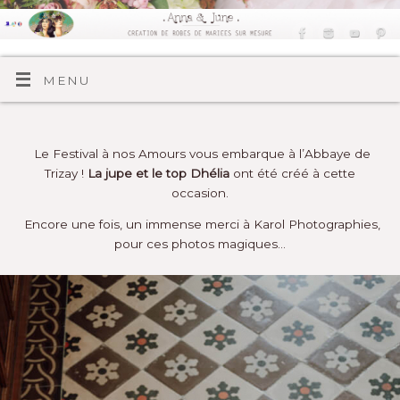
MENU
Le
Festival à nos Amours
vous embarque à l’Abbaye de
Trizay !
La jupe et le top Dhélia
ont été créé à cette
occasion.
Encore une fois, un immense merci à
Karol Photographies
,
pour ces photos magiques…