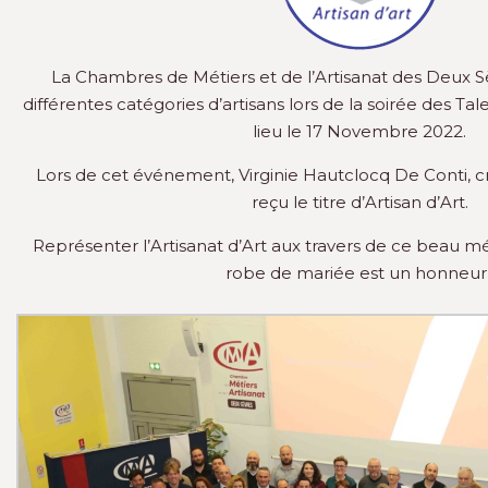
La Chambres de Métiers et de l’Artisanat des Deux S
différentes catégories d’artisans lors de la soirée des Tale
lieu le 17 Novembre 2022.
Lors de cet événement, Virginie Hautclocq De Conti, c
reçu le titre d’Artisan d’Art.
Représenter l’Artisanat d’Art aux travers de ce beau mé
robe de mariée est un honneur 