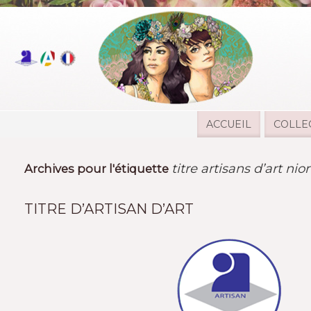
ACCUEIL
COLLE
titre artisans d’art nior
Archives pour l'étiquette
TITRE D’ARTISAN D’ART