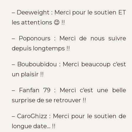
– Deeweight : Merci pour le soutien ET
les attentions 😉 !!
– Poponours : Merci de nous suivre
depuis longtemps !!
– Bouboubidou : Merci beaucoup c’est
un plaisir !!
– Fanfan 79 : Merci c’est une belle
surprise de se retrouver !!
– CaroGhizz : Merci pour le soutien de
longue date… !!