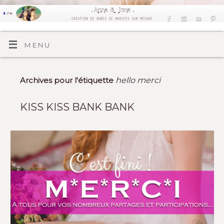
MENU
hello merci
Archives pour l'étiquette
KISS KISS BANK BANK