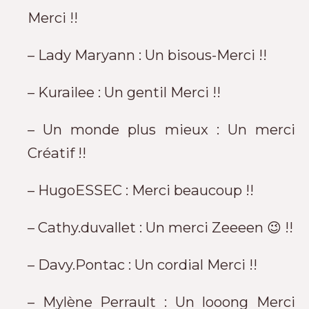
Merci !!
– Lady Maryann : Un bisous-Merci !!
– Kurailee : Un gentil Merci !!
– Un monde plus mieux : Un merci
Créatif !!
– HugoESSEC : Merci beaucoup !!
– Cathy.duvallet : Un merci Zeeeen 😉 !!
– Davy.Pontac : Un cordial Merci !!
– Mylène Perrault : Un looong Merci