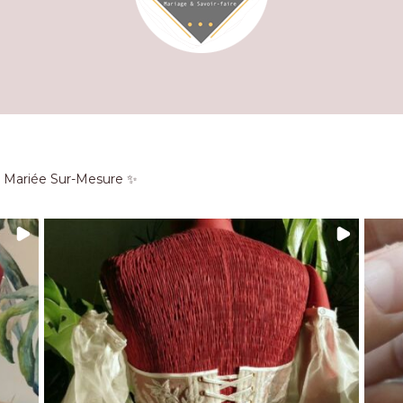
e Mariée Sur-Mesure ✨