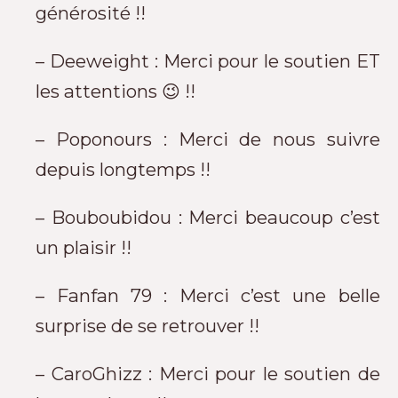
générosité !!
– Deeweight : Merci pour le soutien ET
les attentions 😉 !!
– Poponours : Merci de nous suivre
depuis longtemps !!
– Bouboubidou : Merci beaucoup c’est
un plaisir !!
– Fanfan 79 : Merci c’est une belle
surprise de se retrouver !!
– CaroGhizz : Merci pour le soutien de