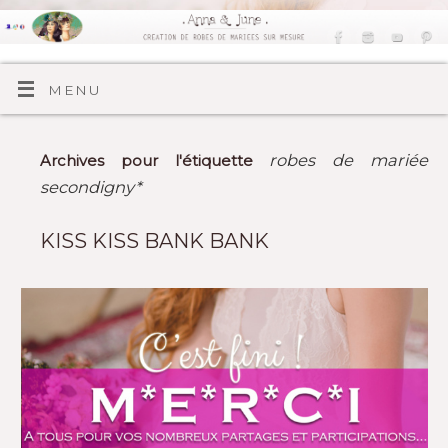
MENU
robes de mariée
Archives pour l'étiquette
secondigny*
KISS KISS BANK BANK