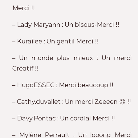
Merci !!
– Lady Maryann : Un bisous-Merci !!
– Kurailee : Un gentil Merci !!
– Un monde plus mieux : Un merci
Créatif !!
– HugoESSEC : Merci beaucoup !!
– Cathy.duvallet : Un merci Zeeeen 😉 !!
– Davy.Pontac : Un cordial Merci !!
– Mylène Perrault : Un looong Merci