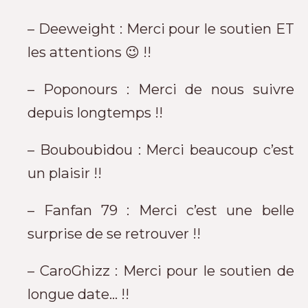
– Deeweight : Merci pour le soutien ET
les attentions 😉 !!
– Poponours : Merci de nous suivre
depuis longtemps !!
– Bouboubidou : Merci beaucoup c’est
un plaisir !!
– Fanfan 79 : Merci c’est une belle
surprise de se retrouver !!
– CaroGhizz : Merci pour le soutien de
longue date… !!