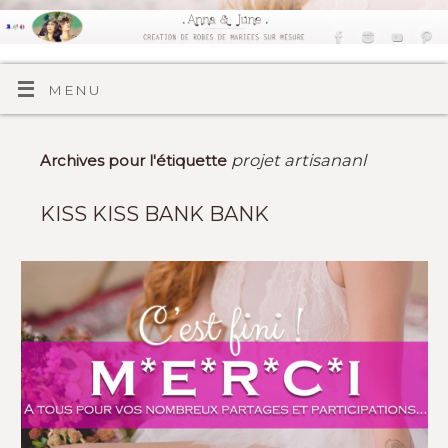
MENU
projet artisananl
Archives pour l'étiquette
KISS KISS BANK BANK