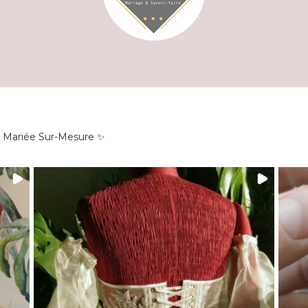
e Mariée Sur-Mesure ✨