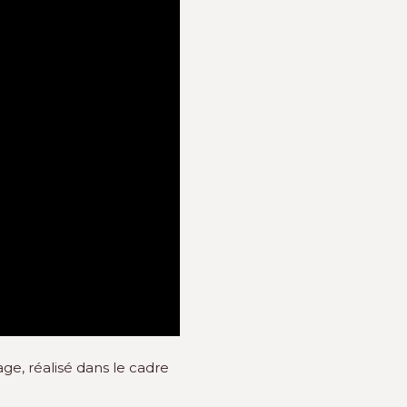
e, réalisé dans le cadre