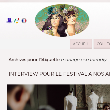
ACCUEIL
COLLE
mariage eco friendly
Archives pour l'étiquette
INTERVIEW POUR LE FESTIVAL A NOS 