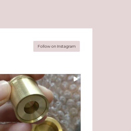
Follow on Instagram