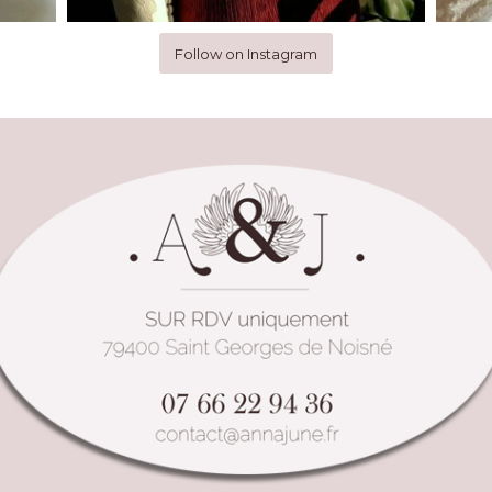
Follow on Instagram