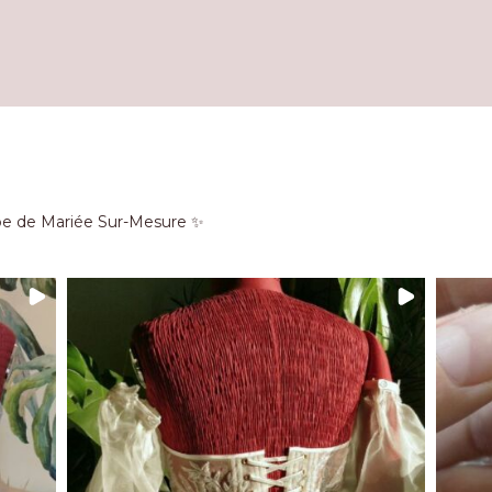
be de Mariée Sur-Mesure ✨